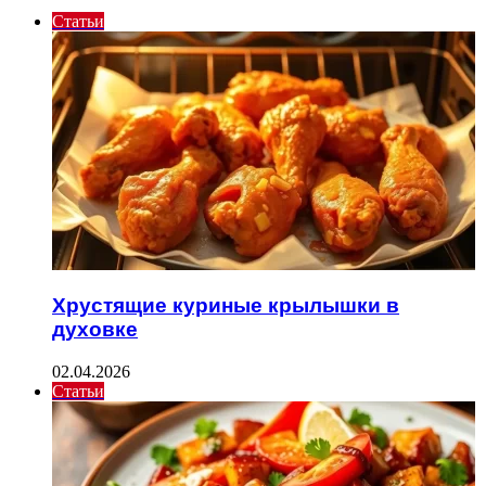
Статьи
Хрустящие куриные крылышки в
духовке
02.04.2026
Статьи