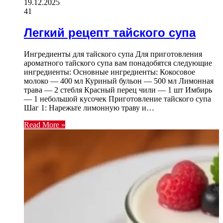
19.12.2025
41
Легкий рецепт тайского супа
Ингредиенты для тайского супа Для приготовления
ароматного тайского супа вам понадобятся следующие
ингредиенты: Основные ингредиенты: Кокосовое
молоко — 400 мл Куриный бульон — 500 мл Лимонная
трава — 2 стебля Красный перец чили — 1 шт Имбирь
— 1 небольшой кусочек Приготовление тайского супа
Шаг 1: Нарежьте лимонную траву и…
Read More »