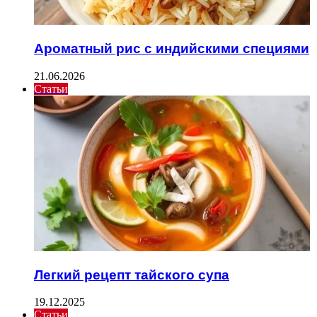
Ароматный рис с индийскими специями
21.06.2026
Статьи
Легкий рецепт тайского супа
19.12.2025
Статьи