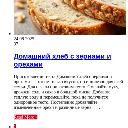
24.08.2025
37
Домашний хлеб с зернами и
орехами
Приготовление теста Домашний хлеб с зернами и
орехами — это не только вкусно, но и полезно для всей
семьи. Для начала приготовим тесто. Смешайте муку,
дрожжи, соль и сахар в большой миске. Добавьте
теплую воду и перемешайте, пока не получится
однородное тесто. Постепенно добавляйте
измельченные орехи и различные зерна —…
Read More »
1