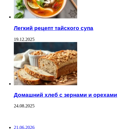
Легкий рецепт тайского супа
19.12.2025
Домашний хлеб с зернами и орехами
24.08.2025
ПОСЛЕДНИЕ ЗАПИСИ
21.06.2026