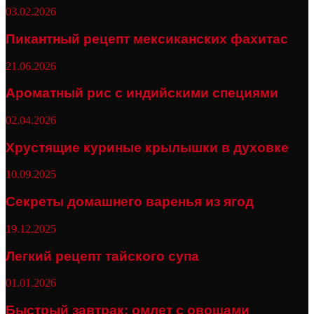
03.02.2026
Пикантный рецепт мексиканских фахитас
21.06.2026
Ароматный рис с индийскими специями
02.04.2026
Хрустящие куриные крылышки в духовке
10.09.2025
Секреты домашнего варенья из ягод
19.12.2025
Легкий рецепт тайского супа
01.01.2026
Быстрый завтрак: омлет с овощами