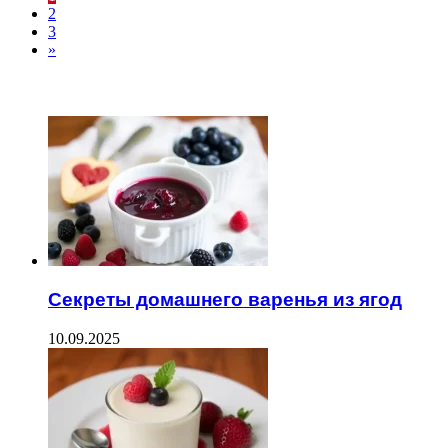
2
3
»
ЧИТАЕМОЕ
Секреты домашнего варенья из ягод
10.09.2025