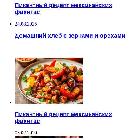
Пикантный рецепт мексиканских
фахитас
24.08.2025
Домашний хлеб с зернами и орехами
ЧИТАЕМОЕ
Пикантный рецепт мексиканских
фахитас
03.02.2026