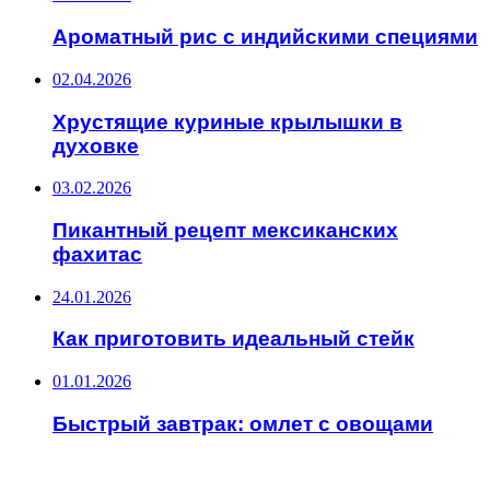
Ароматный рис с индийскими специями
02.04.2026
Хрустящие куриные крылышки в
духовке
03.02.2026
Пикантный рецепт мексиканских
фахитас
24.01.2026
Как приготовить идеальный стейк
01.01.2026
Быстрый завтрак: омлет с овощами
ИНТЕРЕСНОЕ