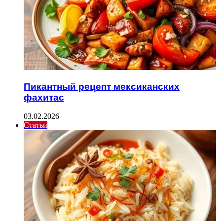
Пикантный рецепт мексиканских
фахитас
03.02.2026
Статьи