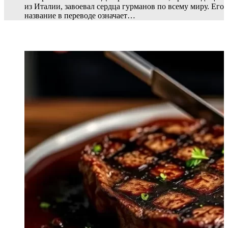
из Италии, завоевал сердца гурманов по всему миру. Его
название в переводе означает…
ПОПУЛЯРНЫЕ СТАТЬИ