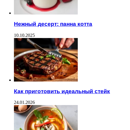
Нежный десерт: панна котта
10.10.2025
Как приготовить идеальный стейк
24.01.2026