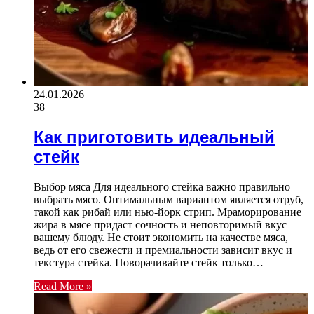
24.01.2026
38
Как приготовить идеальный
стейк
Выбор мяса Для идеального стейка важно правильно
выбрать мясо. Оптимальным вариантом является отруб,
такой как рибай или нью-йорк стрип. Мраморирование
жира в мясе придаст сочность и неповторимый вкус
вашему блюду. Не стоит экономить на качестве мяса,
ведь от его свежести и премиальности зависит вкус и
текстура стейка. Поворачивайте стейк только…
Read More »