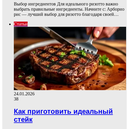
Выбор ингредиентов Для идеального ризотто важно
выбрать правильные ингредиенты. Начните с: Арборио
рис — лучший выбор для ризотто благодаря своей…
Статьи
24.01.2026
38
Как приготовить идеальный
стейк