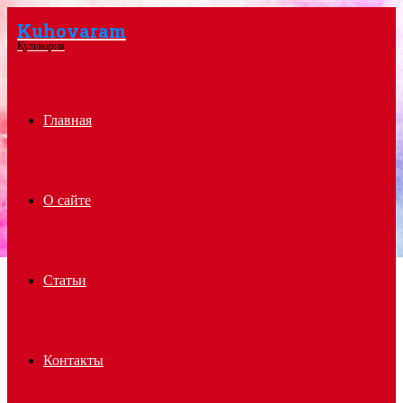
Kuhovaram
Menu
Кулинария
Главная
О сайте
Статьи
Контакты