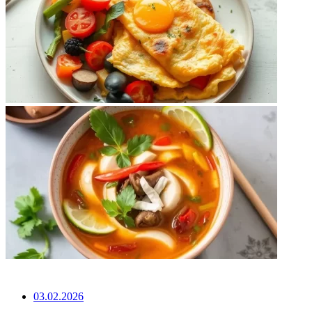
НЕ ПРОПУСТИТЕ
03.02.2026