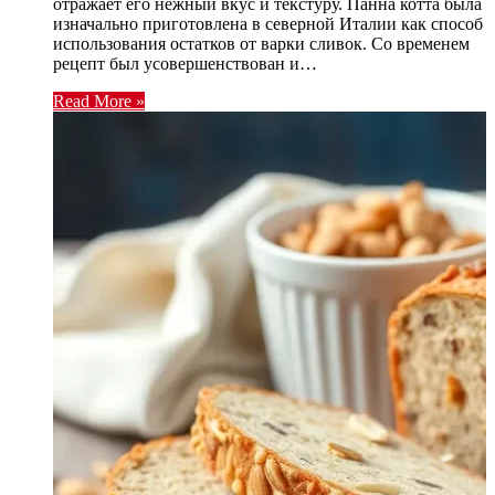
отражает его нежный вкус и текстуру. Панна котта была
изначально приготовлена в северной Италии как способ
использования остатков от варки сливок. Со временем
рецепт был усовершенствован и…
Read More »